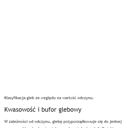
Klasyfikacja gleb ze względu na wartość odczynu.
Kwasowość i bufor glebowy
W zależności od odczynu, glebę przyporządkowuje się do jednej