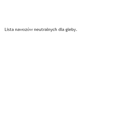
Lista nawozów neutralnych dla gleby.