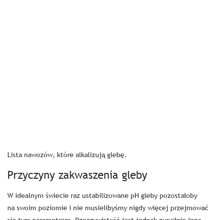
Lista nawozów, które alkalizują glebę.
Przyczyny zakwaszenia gleby
W idealnym świecie raz ustabilizowane pH gleby pozostałoby
na swoim poziomie i nie musielibyśmy nigdy więcej przejmować