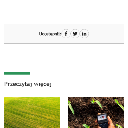
Udostępnij:
Przeczytaj więcej