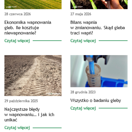
28 czerwca 2026
27 maja 2026
Ekonomika wapnowania
Bilans wapnia
gleb. Ile kosztuje
w zmianowaniu. Skąd gleba
niewapnowanie?
traci wapń?
Czytaj więcej
Czytaj więcej
28 grudnia 2023
Wszystko o badaniu gleby
29 października 2025
Czytaj więcej
Najczęstsze błędy
w wapnowaniu… i jak ich
unikać
Czytaj więcej