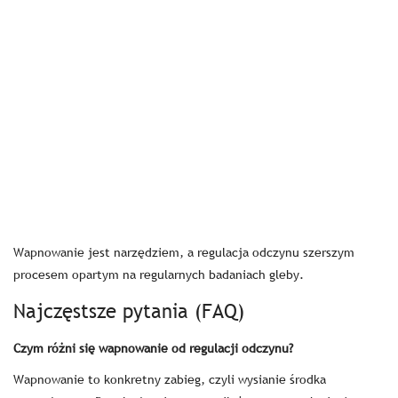
Wapnowanie jest narzędziem, a regulacja odczynu szerszym
procesem opartym na regularnych badaniach gleby.
Najczęstsze pytania (FAQ)
Czym różni się wapnowanie od regulacji odczynu?
Wapnowanie to konkretny zabieg, czyli wysianie środka