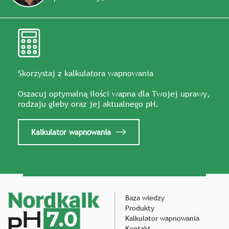
Skorzystaj z kalkulatora wapnowania
Oszacuj optymalną ilości wapna dla Twojej uprawy,
rodzaju gleby oraz jej aktualnego pH.
Kalkulator wapnowania
Baza wiedzy
Produkty
Kalkulator wapnowania
Kontakt