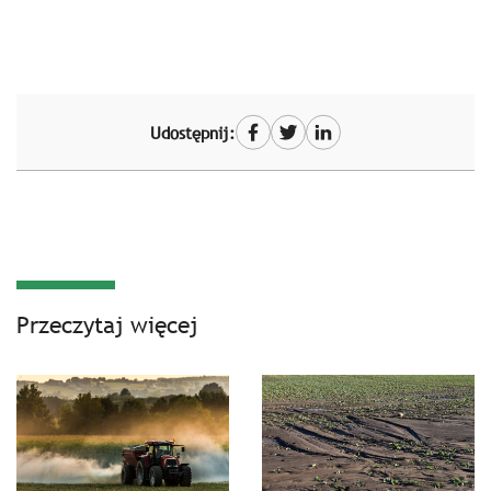
Udostępnij:
Przeczytaj więcej