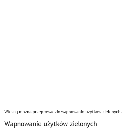
Wiosną można przeprowadzić wapnowanie użytków zielonych.
Wapnowanie użytków zielonych