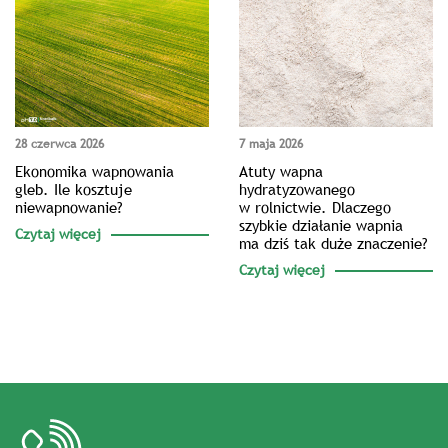
28 czerwca 2026
7 maja 2026
Ekonomika wapnowania
Atuty wapna
gleb. Ile kosztuje
hydratyzowanego
niewapnowanie?
w rolnictwie. Dlaczego
szybkie działanie wapnia
Czytaj więcej
ma dziś tak duże znaczenie?
Czytaj więcej