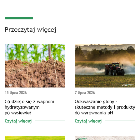
Przeczytaj więcej
15 lipca 2026
7 lipca 2026
Co dzieje się z wapnem
Odkwaszanie gleby –
hydratyzowanym
skuteczne metody i produkty
po wysiewie?
do wyrównania pH
Czytaj więcej
Czytaj więcej