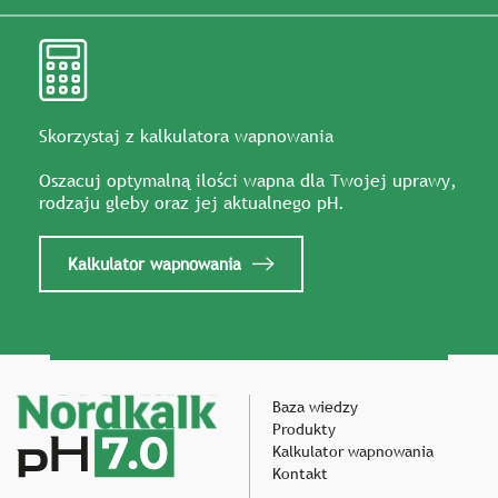
Skorzystaj z kalkulatora wapnowania
Oszacuj optymalną ilości wapna dla Twojej uprawy,
rodzaju gleby oraz jej aktualnego pH.
Kalkulator wapnowania
Baza wiedzy
Produkty
Kalkulator wapnowania
Kontakt