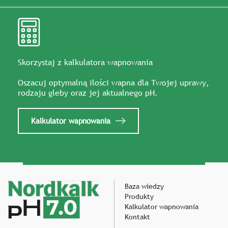
Skorzystaj z kalkulatora wapnowania
Oszacuj optymalną ilości wapna dla Twojej uprawy,
rodzaju gleby oraz jej aktualnego pH.
Kalkulator wapnowania
Baza wiedzy
Produkty
Kalkulator wapnowania
Kontakt