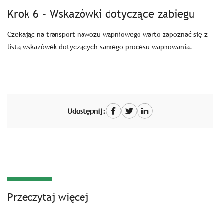
Krok 6 – Wskazówki dotyczące zabiegu
Czekając na transport nawozu wapniowego warto zapoznać się z
listą wskazówek dotyczących samego procesu wapnowania.
Udostępnij:
Przeczytaj więcej