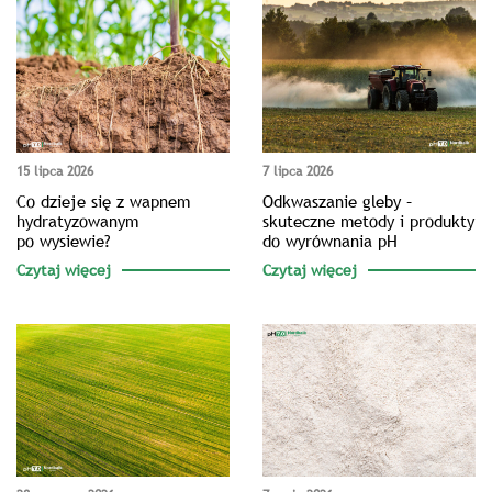
15 lipca 2026
7 lipca 2026
Co dzieje się z wapnem
Odkwaszanie gleby –
hydratyzowanym
skuteczne metody i produkty
po wysiewie?
do wyrównania pH
Czytaj więcej
Czytaj więcej