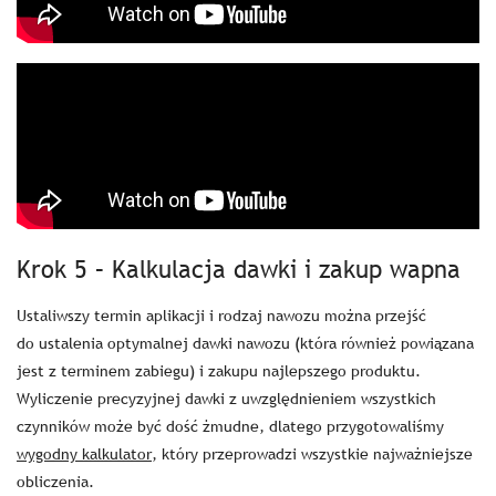
Krok 5 – Kalkulacja dawki i zakup wapna
Ustaliwszy termin aplikacji i rodzaj nawozu można przejść
do ustalenia optymalnej dawki nawozu (która również powiązana
jest z terminem zabiegu) i zakupu najlepszego produktu.
Wyliczenie precyzyjnej dawki z uwzględnieniem wszystkich
czynników może być dość żmudne, dlatego przygotowaliśmy
wygodny kalkulator
, który przeprowadzi wszystkie najważniejsze
obliczenia.