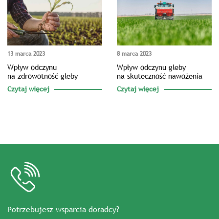
13 marca 2023
8 marca 2023
Wpływ odczynu
Wpływ odczynu gleby
na zdrowotność gleby
na skuteczność nawożenia
Czytaj więcej
Czytaj więcej
Potrzebujesz wsparcia doradcy?