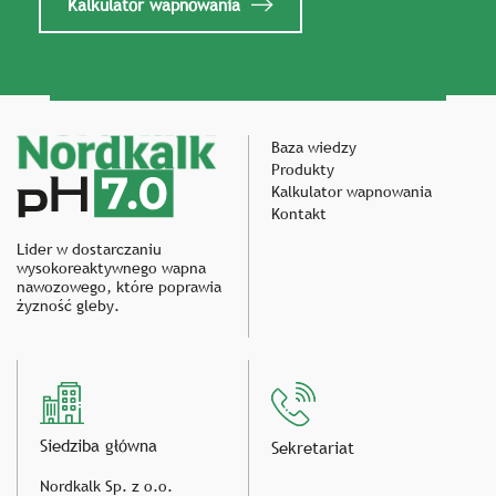
Kalkulator wapnowania
Baza wiedzy
Produkty
Kalkulator wapnowania
Kontakt
Lider w dostarczaniu
wysokoreaktywnego wapna
nawozowego, które poprawia
żyzność gleby.
Siedziba główna
Sekretariat
Nordkalk Sp. z o.o.