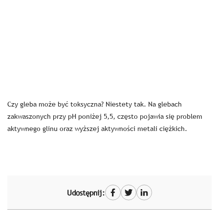
Czy gleba może być toksyczna? Niestety tak. Na glebach
zakwaszonych przy pH poniżej 5,5, często pojawia się problem
aktywnego glinu oraz wyższej aktywności metali ciężkich.
Udostępnij: