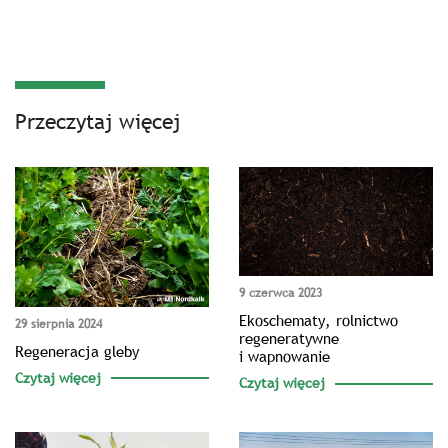
Przeczytaj więcej
9 czerwca 2023
Ekoschematy, rolnictwo
29 sierpnia 2024
regeneratywne
Regeneracja gleby
i wapnowanie
Czytaj więcej
Czytaj więcej