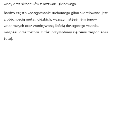
wody oraz składników z roztworu glebowego.
Bardzo często występowanie ruchomego glinu skorelowane jest
z obecnością metali ciężkich, wyższym stężeniem jonów
wodorowych oraz zmniejszoną ilością dostępnego wapnia,
magnezu oraz fosforu. Bliżej przyglądamy się temu zagadnieniu
tutaj
.