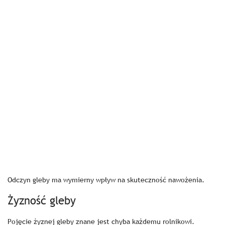
Odczyn gleby ma wymierny wpływ na skuteczność nawożenia.
Żyzność gleby
Pojęcie żyznej gleby znane jest chyba każdemu rolnikowi.