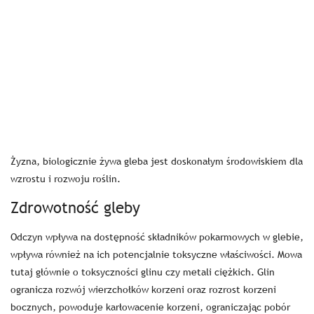
Żyzna, biologicznie żywa gleba jest doskonałym środowiskiem dla
wzrostu i rozwoju roślin.
Zdrowotność gleby
Odczyn wpływa na dostępność składników pokarmowych w glebie,
wpływa również na ich potencjalnie toksyczne właściwości. Mowa
tutaj głównie o toksyczności glinu czy metali ciężkich. Glin
ogranicza rozwój wierzchołków korzeni oraz rozrost korzeni
bocznych, powoduje karłowacenie korzeni, ograniczając pobór